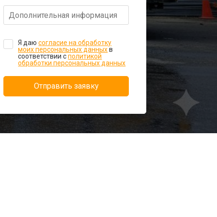
Я даю
согласие на обработку
моих персональных данных
в
соответствии с
политикой
обработки персональных данных
Отправить заявку