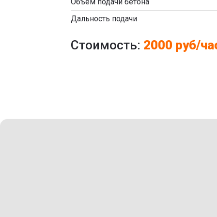
Объем подачи бетона
Дальность подачи
Стоимость:
2000 руб/ча