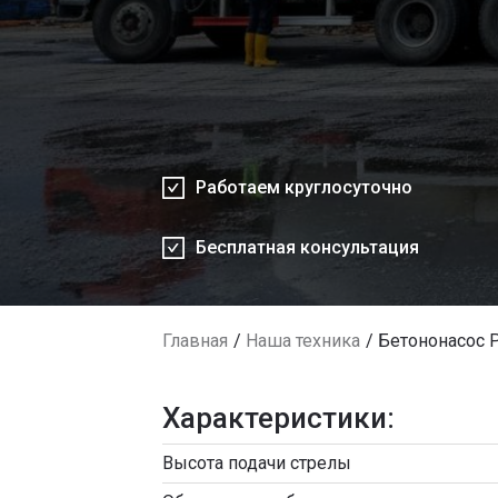
Работаем круглосуточно
Бесплатная консультация
Главная
Наша техника
Бетононасос P
Характеристики:
Высота подачи стрелы