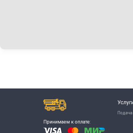
Услуг
Подача
Принимаем к оплате: