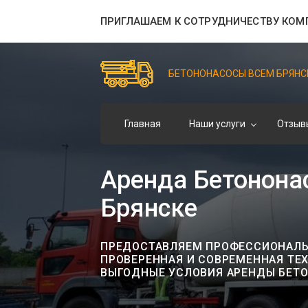
ПРИГЛАШАЕМ К СОТРУДНИЧЕСТВУ КОМ
БЕТОНОНАСОСЫ ВСЕМ БРЯНС
Главная
Наши услуги
Отзыв
Аренда Бетононас
Брянске
ПРЕДОСТАВЛЯЕМ ПРОФЕССИОНАЛЬН
ПРОВЕРЕННАЯ И СОВРЕМЕННАЯ ТЕ
ВЫГОДНЫЕ УСЛОВИЯ АРЕНДЫ БЕТ