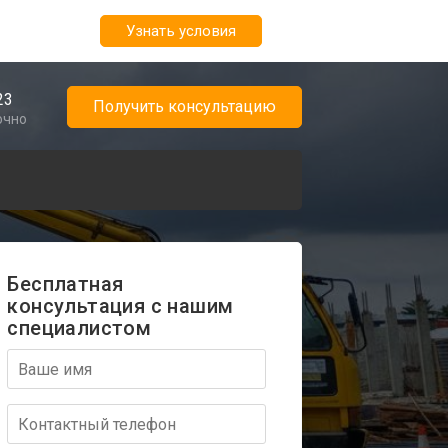
Узнать условия
23
Получить консультацию
очно
Бесплатная
консультация с нашим
специалистом