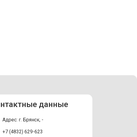
нтактные данные
Адрес: г. Брянск, -
+7 (4832) 629-623